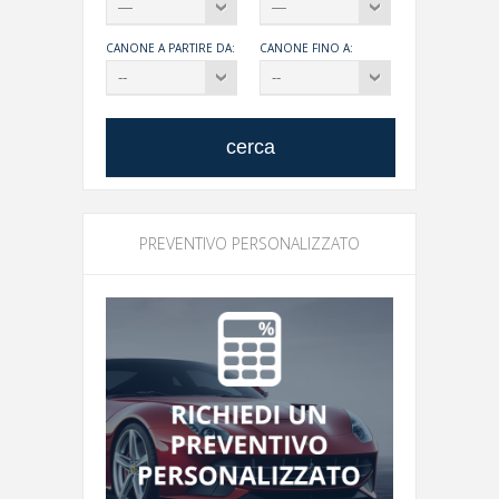
CANONE A PARTIRE DA:
CANONE FINO A:
PREVENTIVO PERSONALIZZATO