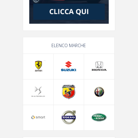
ELENCO MARCHE