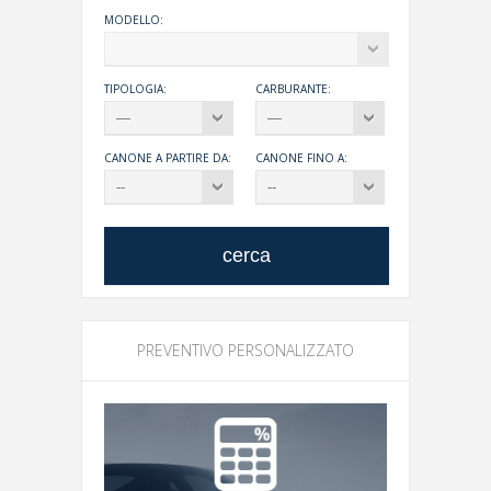
MODELLO:
TIPOLOGIA:
CARBURANTE:
CANONE A PARTIRE DA:
CANONE FINO A:
PREVENTIVO PERSONALIZZATO