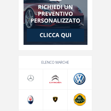
ELENCO MARCHE