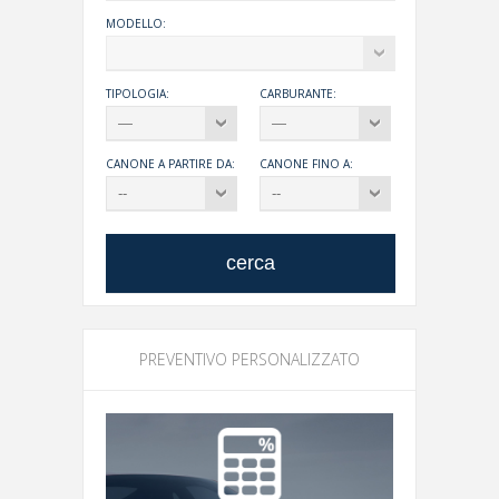
MODELLO:
TIPOLOGIA:
CARBURANTE:
CANONE A PARTIRE DA:
CANONE FINO A:
PREVENTIVO PERSONALIZZATO