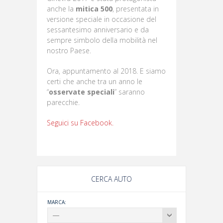
anche la
mitica 500
, presentata in
versione speciale in occasione del
sessantesimo anniversario e da
sempre simbolo della mobilità nel
nostro Paese.
Ora, appuntamento al 2018. E siamo
certi che anche tra un anno le
“
osservate speciali
” saranno
parecchie.
Seguici su Facebook.
CERCA AUTO
MARCA: