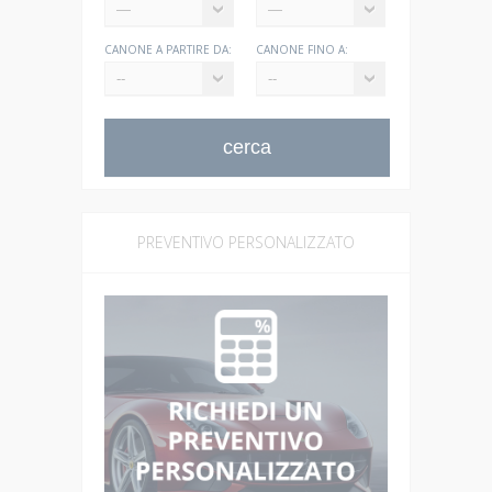
CANONE A PARTIRE DA:
CANONE FINO A:
PREVENTIVO PERSONALIZZATO