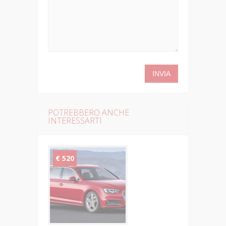
POTREBBERO ANCHE
INTERESSARTI
€ 520