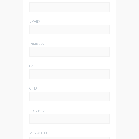
EMAIL*
INDIRIZZO
CAP
CITTÀ
PROVINCIA
MESSAGGIO