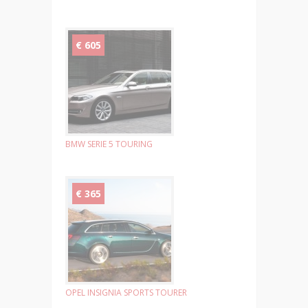
€ 605
BMW SERIE 5 TOURING
€ 365
OPEL INSIGNIA SPORTS TOURER