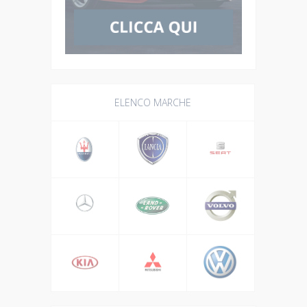
ELENCO MARCHE