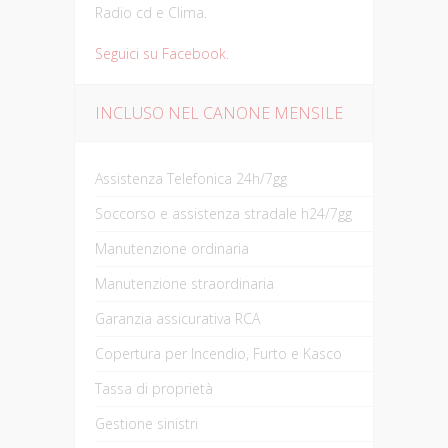
Radio cd e Clima.
Seguici su Facebook.
INCLUSO NEL CANONE MENSILE
Assistenza Telefonica 24h/7gg
Soccorso e assistenza stradale h24/7gg
Manutenzione ordinaria
Manutenzione straordinaria
Garanzia assicurativa RCA
Copertura per Incendio, Furto e Kasco
Tassa di proprietà
Gestione sinistri