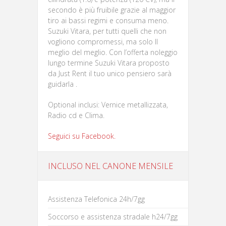
secondo è più fruibile grazie al maggior
tiro ai bassi regimi e consuma meno.
Suzuki Vitara, per tutti quelli che non
vogliono compromessi, ma solo Il
meglio del meglio. Con l’offerta noleggio
lungo termine Suzuki Vitara proposto
da Just Rent il tuo unico pensiero sarà
guidarla .
Optional inclusi: Vernice metallizzata,
Radio cd e Clima.
Seguici su Facebook.
INCLUSO NEL CANONE MENSILE
Assistenza Telefonica 24h/7gg
Soccorso e assistenza stradale h24/7gg