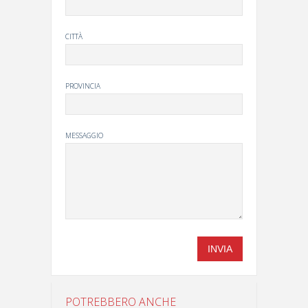
CITTÀ
PROVINCIA
MESSAGGIO
POTREBBERO ANCHE