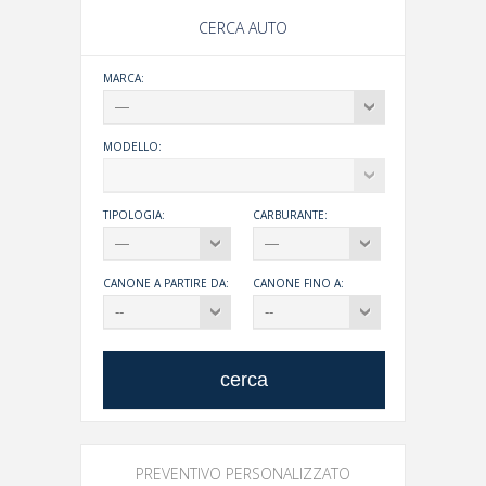
CERCA AUTO
MARCA:
MODELLO:
TIPOLOGIA:
CARBURANTE:
CANONE A PARTIRE DA:
CANONE FINO A:
PREVENTIVO PERSONALIZZATO